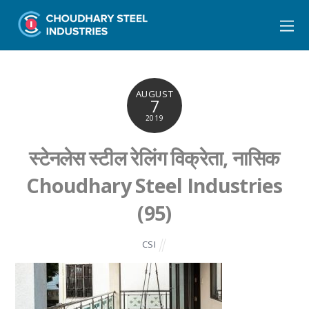
AUGUST
7
2019
स्टेनलेस स्टील रेलिंग विक्रेता, नासिक
Choudhary Steel Industries
(95)
CSI