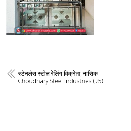
स्टेनलेस स्टील रेलिंग विक्रेता, नासिक
Choudhary Steel Industries (95)