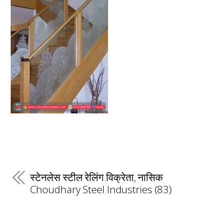
स्टेनलेस स्टील रेलिंग विक्रेता, नासिक
Choudhary Steel Industries (83)