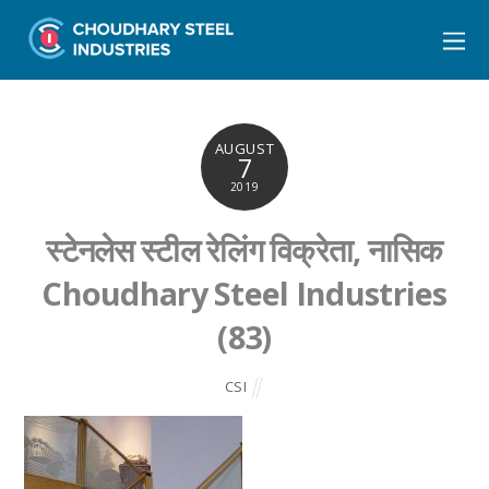
AUGUST
7
2019
स्टेनलेस स्टील रेलिंग विक्रेता, नासिक
Choudhary Steel Industries
(83)
CSI