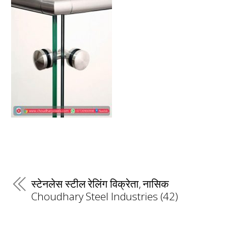
स्टेनलेस स्टील रेलिंग विक्रेता, नासिक
Choudhary Steel Industries (42)