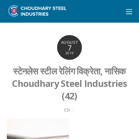
AUGUST
7
2019
स्टेनलेस स्टील रेलिंग विक्रेता, नासिक
Choudhary Steel Industries
(42)
CSI