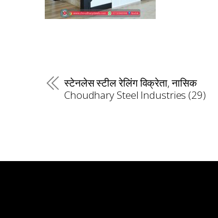
स्टेनलेस स्टील रेलिंग विक्रेता, नासिक
Choudhary Steel Industries (29)