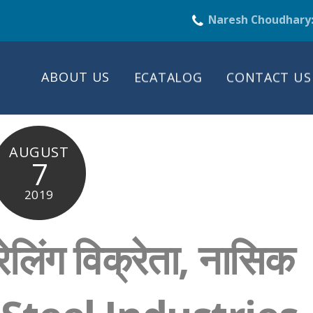
Naresh Choudhary
ABOUT US
ECATALOG
CONTACT US
AUGUST
7
2019
रेलिंग विक्रेता, नासिक