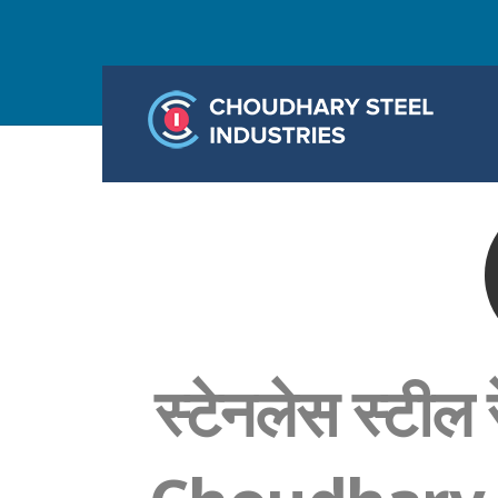
स्टेनलेस स्टील 