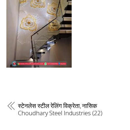
स्टेनलेस स्टील रेलिंग विक्रेता, नासिक
Choudhary Steel Industries (22)