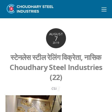
AUGUST
7
2019
स्टेनलेस स्टील रेलिंग विक्रेता, नासिक
Choudhary Steel Industries
(22)
CSI