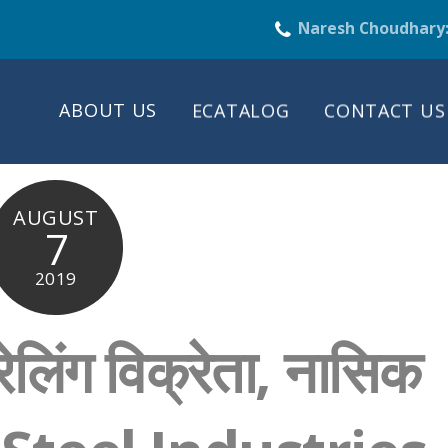
Naresh Choudhary
ABOUT US
ECATALOG
CONTACT US
AUGUST
7
2019
रेलिंग विक्रेता, नासिक