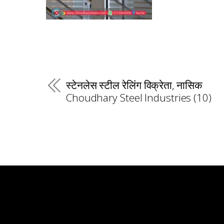
स्टेनलेस स्टील रेलिंग विक्रेता, नासिक
Choudhary Steel Industries (10)