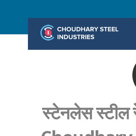
स्टेनलेस स्टील 